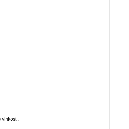
 vlhkosti.