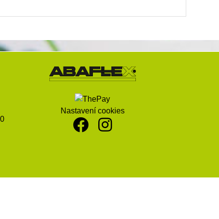
Nastavení cookies
00