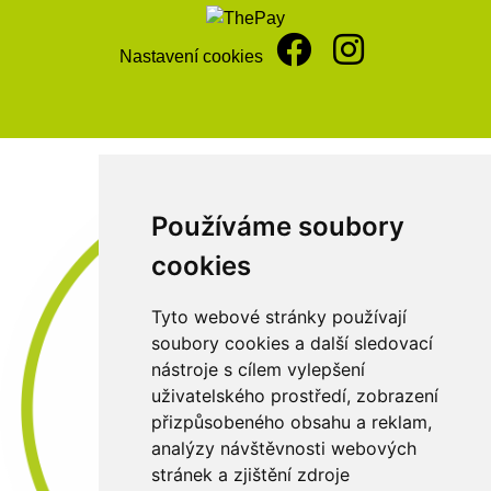
Nastavení cookies
Používáme soubory
cookies
Tyto webové stránky používají
soubory cookies a další sledovací
nástroje s cílem vylepšení
uživatelského prostředí, zobrazení
přizpůsobeného obsahu a reklam,
analýzy návštěvnosti webových
stránek a zjištění zdroje