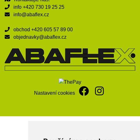
info
+420 730 19 25 25
info@abaflex.cz
obchod
+420 605 57 89 00
objednavky@abaflex.cz
Nastavení cookies