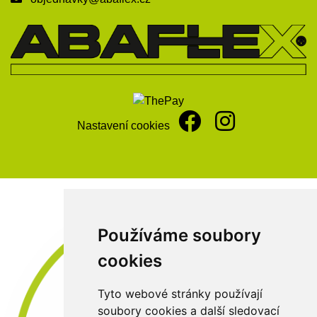
Nastavení cookies
Používáme soubory
cookies
Tyto webové stránky používají
soubory cookies a další sledovací