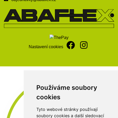
Nastavení cookies
Používáme soubory
cookies
Tyto webové stránky používají
soubory cookies a další sledovací