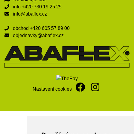
info
+420 730 19 25 25
info@abaflex.cz
obchod
+420 605 57 89 00
objednavky@abaflex.cz
Nastavení cookies