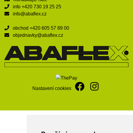
info
+420 730 19 25 25
info@abaflex.cz
obchod
+420 605 57 89 00
objednavky@abaflex.cz
Nastavení cookies