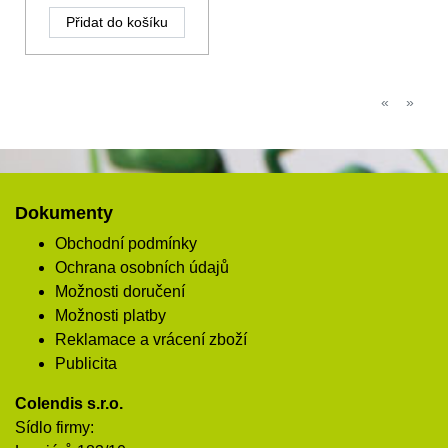
Přidat do košíku
«
»
Dokumenty
Obchodní podmínky
Ochrana osobních údajů
Možnosti doručení
Možnosti platby
Reklamace a vrácení zboží
Publicita
Colendis s.r.o.
Sídlo firmy: