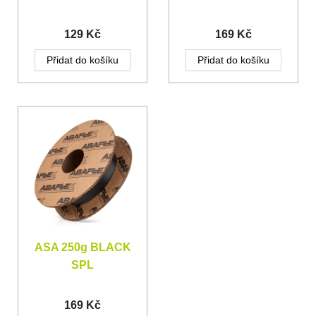
129 Kč
169 Kč
Přidat do košíku
Přidat do košíku
ASA 250g BLACK
SPL
169 Kč