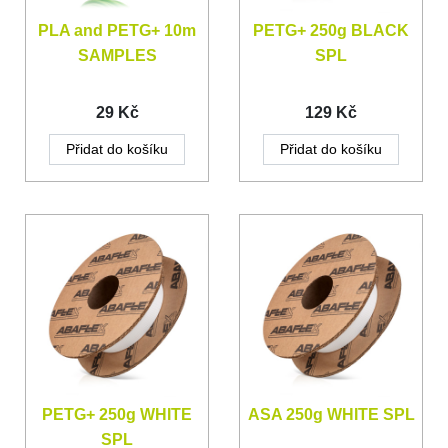
PLA and PETG+ 10m
PETG+ 250g BLACK
SAMPLES
SPL
29 Kč
129 Kč
Přidat do košíku
Přidat do košíku
PETG+ 250g WHITE
ASA 250g WHITE SPL
SPL