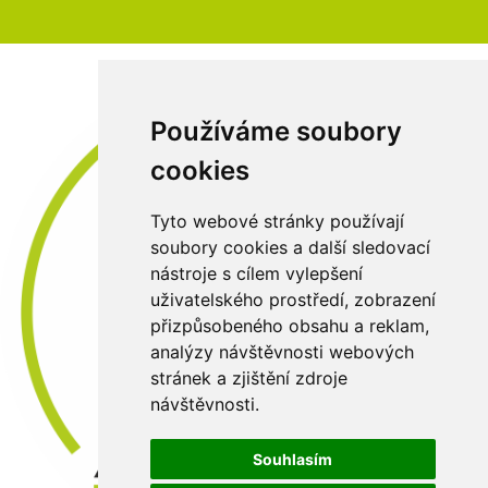
Používáme soubory
cookies
Tyto webové stránky používají
soubory cookies a další sledovací
nástroje s cílem vylepšení
uživatelského prostředí, zobrazení
přizpůsobeného obsahu a reklam,
analýzy návštěvnosti webových
stránek a zjištění zdroje
návštěvnosti.
Souhlasím